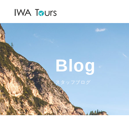
Blog
スタッフブログ