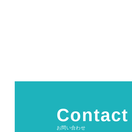
Contact
お問い合わせ