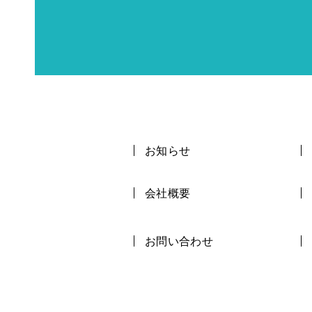
お知らせ
会社概要
お問い合わせ