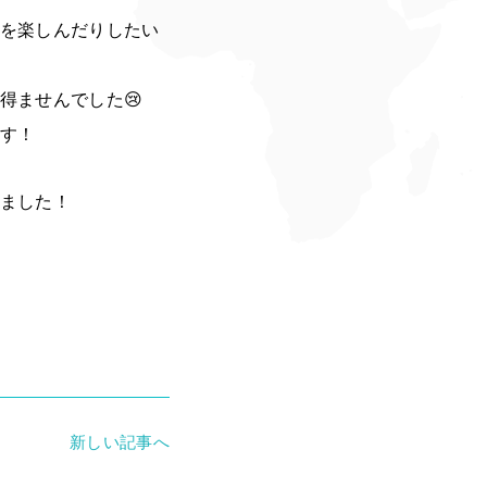
景を楽しんだりしたい
得ませんでした😢
す！
ました！
新しい記事へ