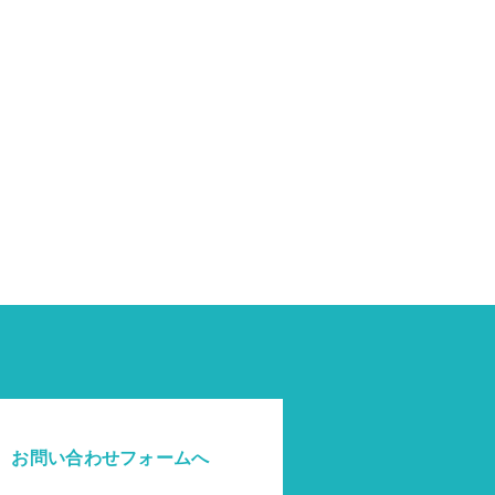
お問い合わせフォームへ