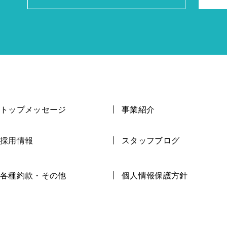
トップメッセージ
事業紹介
採用情報
スタッフブログ
各種約款・その他
個人情報保護方針