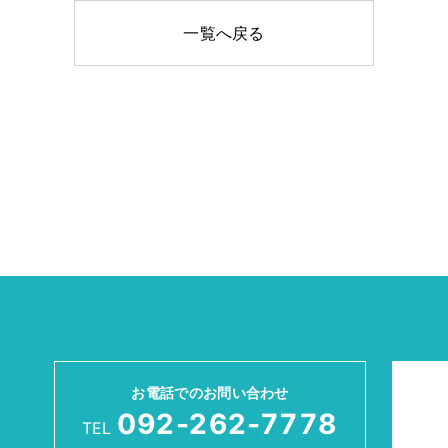
一覧へ戻る
お電話でのお問い合わせ
092-262-7778
TEL