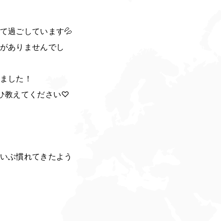
て過ごしています💦
がありませんでし
ました！
ひ教えてください♡
いぶ慣れてきたよう