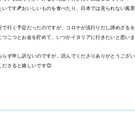
たいです🍕おいしいものを食べたり、日本では見られない風
行で行く予定だったのですが、コロナが流行りだし諦めざるを
こつこつとお金を貯めて、いつかイタリアに行きたいと思いま
おらず申し訳ないのですが、読んでくださりありがとうござい
ださると嬉しいです😊