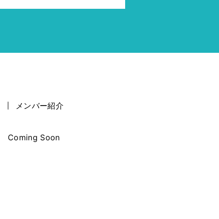
メンバー紹介
Coming Soon