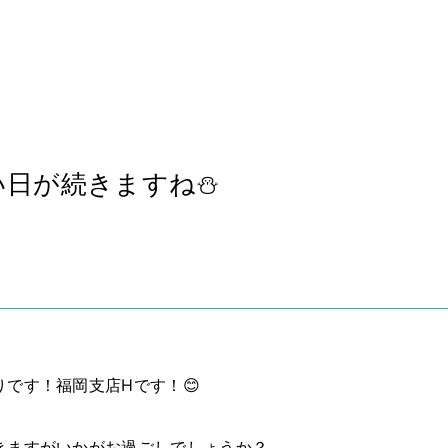
い日が続きますね⛄
です！福岡支店Hです！😊
きますがいかがお過ごしでしょうか？