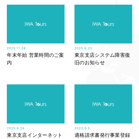
2025.11.28
2025.6.25
年末年始 営業時間のご案
東京支店システム障害復
内
旧のお知らせ
2025.6.24
2023.9.5
東京支店インターネット
適格請求書発行事業登録