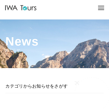
News
お知らせ
カテゴリからお知らせをさがす