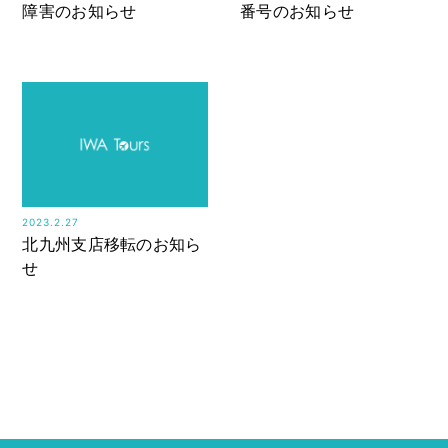
障害のお知らせ
番号のお知らせ
2023.2.27
北九州支店移転のお知ら
せ