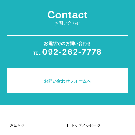
Contact
お問い合わせ
お電話でのお問い合わせ
092-262-7778
TEL
お問い合わせフォームへ
お知らせ
トップメッセージ