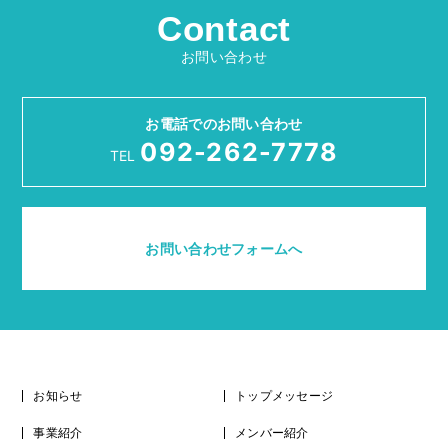
Contact
お問い合わせ
お電話でのお問い合わせ
092-262-7778
TEL
お問い合わせフォームへ
お知らせ
トップメッセージ
事業紹介
メンバー紹介