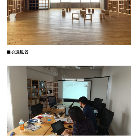
■会議風景