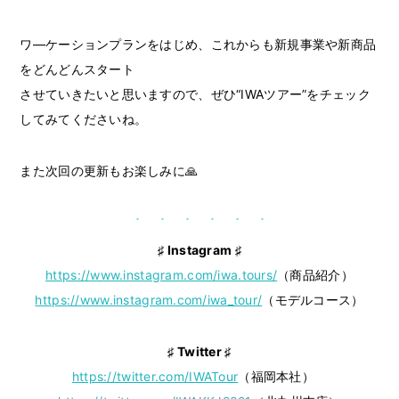
ワ―ケーションプランをはじめ、これからも新規事業や新商品
をどんどんスタート
させていきたいと思いますので、ぜひ“IWAツアー”をチェック
してみてくださいね。
また次回の更新もお楽しみに🙏
♯ Instagram ♯
https://www.instagram.com/iwa.tours/
（商品紹介）
https://www.instagram.com/iwa_tour/
（モデルコース）
♯ Twitter ♯
https://twitter.com/IWATour
（福岡本社）