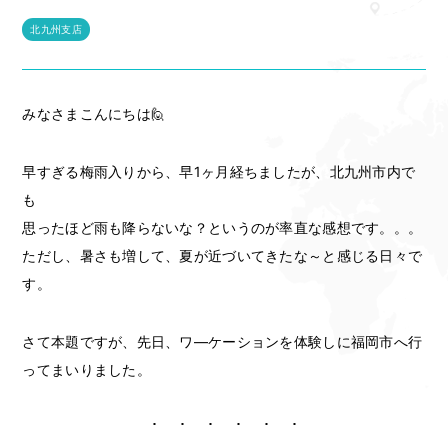
北九州支店
みなさまこんにちは🙋
早すぎる梅雨入りから、早1ヶ月経ちましたが、北九州市内で
も
思ったほど雨も降らないな？というのが率直な感想です。。。
ただし、暑さも増して、夏が近づいてきたな～と感じる日々で
す。
さて本題ですが、先日、ワ―ケーションを体験しに福岡市へ行
ってまいりました。