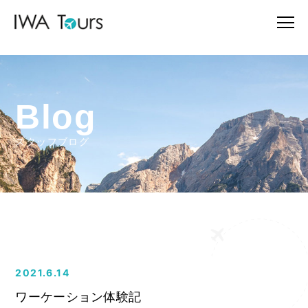
Blog
スタッフブログ
2021.6.14
ワーケーション体験記