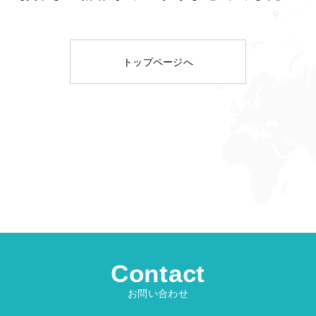
トップページへ
Contact
お問い合わせ