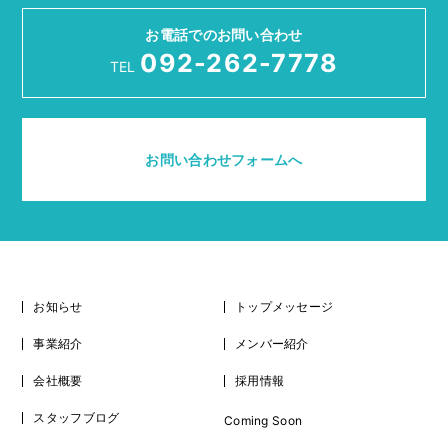
お電話でのお問い合わせ
092-262-7778
TEL
お問い合わせフォームへ
お知らせ
トップメッセージ
事業紹介
メンバー紹介
会社概要
採用情報
スタッフブログ
Coming Soon